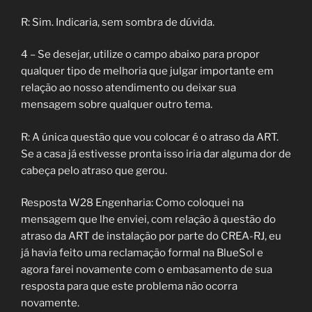
R: Sim. Indicaria, sem sombra de dúvida.
4 – Se desejar, utilize o campo abaixo para propor
qualquer tipo de melhoria que julgar importante em
relação ao nosso atendimento ou deixar sua
mensagem sobre qualquer outro tema.
R: A única questão que vou colocar é o atraso da ART.
Se a casa já estivesse pronta isso iria dar alguma dor de
cabeça pelo atraso que gerou.
Resposta W28 Engenharia: Como coloquei na
mensagem que lhe enviei, com relação à questão do
atraso da ART de instalação por parte do CREA-RJ, eu
já havia feito uma reclamação formal na BlueSol e
agora farei novamente com o embasamento de sua
resposta para que este problema não ocorra
novamente.