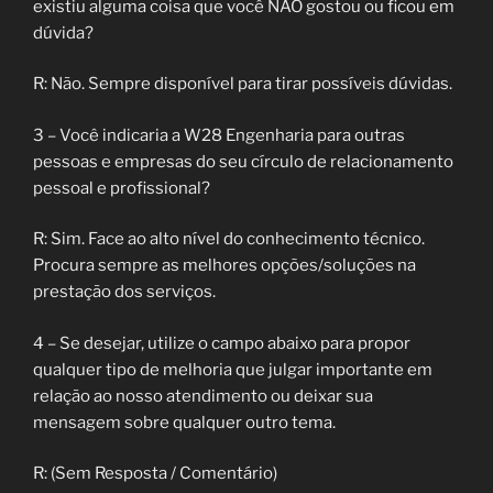
existiu alguma coisa que você NÃO gostou ou ficou em
dúvida?
R: Não. Sempre disponível para tirar possíveis dúvidas.
3 – Você indicaria a W28 Engenharia para outras
pessoas e empresas do seu círculo de relacionamento
pessoal e profissional?
R: Sim. Face ao alto nível do conhecimento técnico.
Procura sempre as melhores opções/soluções na
prestação dos serviços.
4 – Se desejar, utilize o campo abaixo para propor
qualquer tipo de melhoria que julgar importante em
relação ao nosso atendimento ou deixar sua
mensagem sobre qualquer outro tema.
R: (Sem Resposta / Comentário)