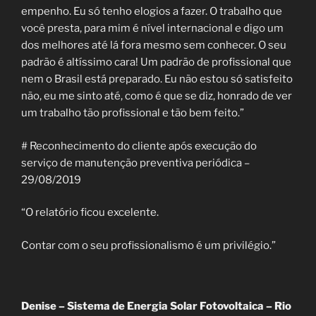
empenho. Eu só tenho elogios a fazer. O trabalho que
você presta, para mim é nível internacional e digo um
dos melhores até lá fora mesmo sem conhecer. O seu
padrão é altíssimo cara! Um padrão de profissional que
nem o Brasil está preparado. Eu não estou só satisfeito
não, eu me sinto até, como é que se diz, honrado de ver
um trabalho tão profissional e tão bem feito.”
# Reconhecimento do cliente após execução do
serviço de manutenção preventiva periódica –
29/08/2019
“O relatório ficou excelente.
Contar com o seu profissionalismo é um privilégio.”
Denise – Sistema de Energia Solar Fotovoltaica – Rio