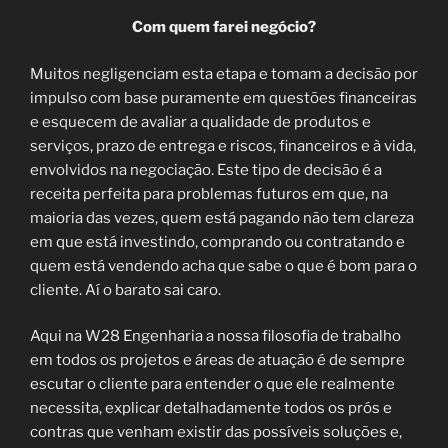
Com quem farei negócio?
Muitos negligenciam esta etapa e tomam a decisão por
impulso com base puramente em questões financeiras
e esquecem de avaliar a qualidade de produtos e
serviços, prazo de entrega e riscos, financeiros e à vida,
envolvidos na negociação. Este tipo de decisão é a
receita perfeita para problemas futuros em que, na
maioria das vezes, quem está pagando não tem clareza
em que está investindo, comprando ou contratando e
quem está vendendo acha que sabe o que é bom para o
cliente. Aí o barato sai caro.
Aqui na W28 Engenharia a nossa filosofia de trabalho
em todos os projetos e áreas de atuação é de sempre
escutar o cliente para entender o que ele realmente
necessita, explicar detalhadamente todos os prós e
contras que venham existir das possíveis soluções e,