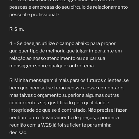
pessoas e empresas do seu círculo de relacionamento
pessoal e profissional?
R: Sim.
4 – Se desejar, utilize o campo abaixo para propor
qualquer tipo de melhoria que julgar importante em
relação ao nosso atendimento ou deixar sua
mensagem sobre qualquer outro tema.
R: Minha mensagem é mais para os futuros clientes, se
bem que nem sei se terão acesso a esse comentário,
mas talvez o orçamento superior a algumas outras
concorrentes seja justificado pela qualidade e
integridade do que se é contratado. Não precisei fazer
nenhum outro levantamento de preços, a primeira
reunião com a W28 já foi suficiente para minha
decisão.