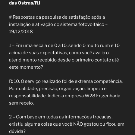
das Ostras/RJ
# Respostas da pesquisa de satisfação após a
instalação e ativação do sistema fotovoltaico –
19/12/2018
1 – Em uma escala de 0 a 10, sendo 0 muito ruim e 10
acima de suas expectativas, como você avalia o
atendimento recebido desde o primeiro contato até
este momento?
R: 10. O serviço realizado foi de extrema competência.
Pontualidade, precisão, organização, limpeza e
responsabilidade. Indico a empresa W28 Engenharia
sem receio.
2 – Com base em todas as informações trocadas,
existiu alguma coisa que você NÃO gostou ou ficou em
dúvida?