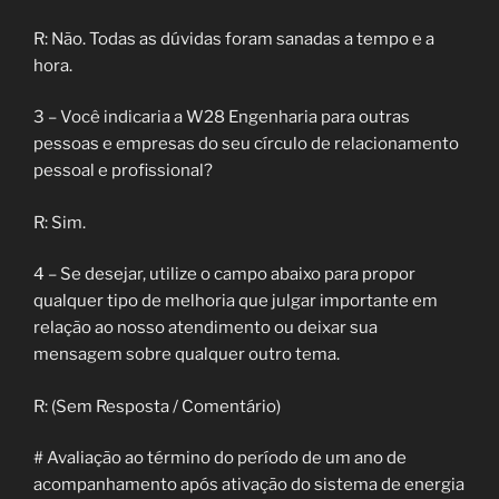
R: Não. Todas as dúvidas foram sanadas a tempo e a
hora.
3 – Você indicaria a W28 Engenharia para outras
pessoas e empresas do seu círculo de relacionamento
pessoal e profissional?
R: Sim.
4 – Se desejar, utilize o campo abaixo para propor
qualquer tipo de melhoria que julgar importante em
relação ao nosso atendimento ou deixar sua
mensagem sobre qualquer outro tema.
R: (Sem Resposta / Comentário)
# Avaliação ao término do período de um ano de
acompanhamento após ativação do sistema de energia