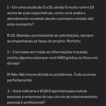
1 – Em uma escala de 0 a 10, sendo 0 muito ruim e 10
acima de suas expectativas, como você avalia o
atendimento recebido desde o primeiro contato até
este momento?
R: 10. Atendeu prontamente as solicitações, sempre
acompanhando as fases do projeto. Perfeito.
2 – Com base em todas as informações trocadas,
existiu alguma coisa que você NÃO gostou ou ficou em
dúvida?
R: Não. Não houve dúvida ou problemas. Tudo ocorreu
perfeitamente.
3 – Você indicaria a W28 Engenharia para outras
pessoas e empresas do seu círculo de relacionamento
pessoal e profissional?