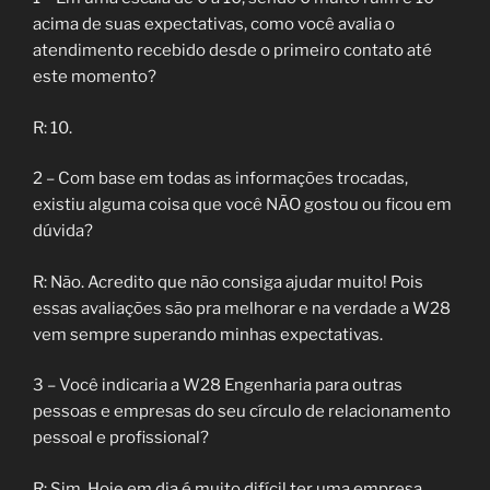
acima de suas expectativas, como você avalia o
atendimento recebido desde o primeiro contato até
este momento?
R: 10.
2 – Com base em todas as informações trocadas,
existiu alguma coisa que você NÃO gostou ou ficou em
dúvida?
R: Não. Acredito que não consiga ajudar muito! Pois
essas avaliações são pra melhorar e na verdade a W28
vem sempre superando minhas expectativas.
3 – Você indicaria a W28 Engenharia para outras
pessoas e empresas do seu círculo de relacionamento
pessoal e profissional?
R: Sim. Hoje em dia é muito difícil ter uma empresa