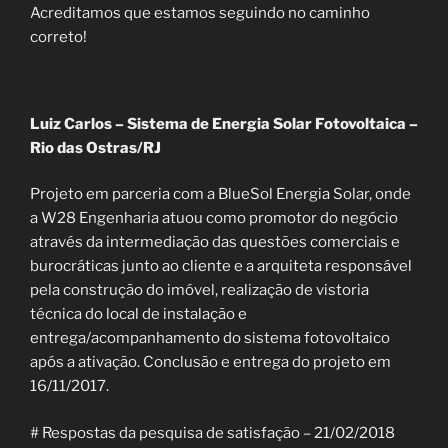
Acreditamos que estamos seguindo no caminho
correto!
Luiz Carlos – Sistema de Energia Solar Fotovoltaica –
Rio das Ostras/RJ
Projeto em parceria com a BlueSol Energia Solar, onde
a W28 Engenharia atuou como promotor do negócio
através da intermediação das questões comerciais e
burocráticas junto ao cliente e a arquiteta responsável
pela construção do imóvel, realização de vistoria
técnica do local de instalação e
entrega/acompanhamento do sistema fotovoltaico
após a ativação. Conclusão e entrega do projeto em
16/11/2017.
# Respostas da pesquisa de satisfação – 21/02/2018