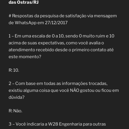
das Ostras/RJ
# Respostas da pesquisa de satisfação via mensagem
de WhatsApp em 27/12/2017
1 – Em uma escala de 0 a 10, sendo 0 muito ruim e 10
acima de suas expectativas, como você avalia o
atendimento recebido desde o primeiro contato até
este momento?
R: 10.
2 – Com base em todas as informações trocadas,
existiu alguma coisa que você NÃO gostou ou ficou em
dúvida?
R: Não.
3 – Você indicaria a W28 Engenharia para outras