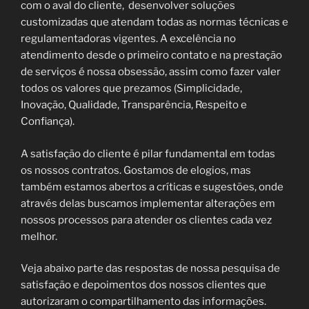
com o aval do cliente, desenvolver soluções
customizadas que atendam todas as normas técnicas e
regulamentadoras vigentes. A excelência no
atendimento desde o primeiro contato e na prestação
de serviços é nossa obsessão, assim como fazer valer
todos os valores que prezamos (Simplicidade,
Inovação, Qualidade, Transparência, Respeito e
Confiança).
A satisfação do cliente é pilar fundamental em todas
os nossos contratos. Gostamos de elogios, mas
também estamos abertos a críticas e sugestões, onde
através delas buscamos implementar alterações em
nossos processos para atender os clientes cada vez
melhor.
Veja abaixo parte das respostas de nossa pesquisa de
satisfação e depoimentos dos nossos clientes que
autorizaram o compartilhamento das informações.