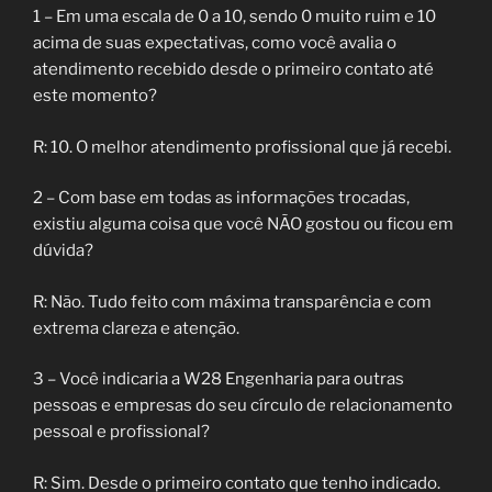
1 – Em uma escala de 0 a 10, sendo 0 muito ruim e 10
acima de suas expectativas, como você avalia o
atendimento recebido desde o primeiro contato até
este momento?
R: 10. O melhor atendimento profissional que já recebi.
2 – Com base em todas as informações trocadas,
existiu alguma coisa que você NÃO gostou ou ficou em
dúvida?
R: Não. Tudo feito com máxima transparência e com
extrema clareza e atenção.
3 – Você indicaria a W28 Engenharia para outras
pessoas e empresas do seu círculo de relacionamento
pessoal e profissional?
R: Sim. Desde o primeiro contato que tenho indicado.