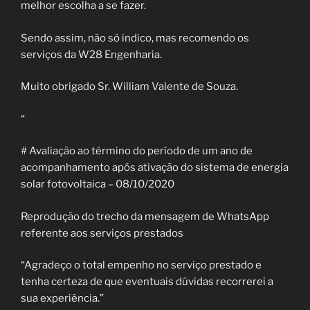
melhor escolha a se fazer.
Sendo assim, não só indico, mas recomendo os
serviços da W28 Engenharia.
Muito obrigado Sr. William Valente de Souza.
“
# Avaliação ao término do período de um ano de
acompanhamento após ativação do sistema de energia
solar fotovoltaica – 08/10/2020
Reprodução do trecho da mensagem de WhatsApp
referente aos serviços prestados
“Agradeço o total empenho no serviço prestado e
tenha certeza de que eventuais dúvidas recorrerei a
sua experiência.”