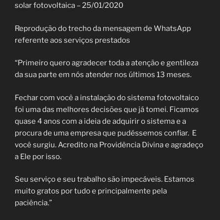
solar fotovoltaica – 25/01/2020
Reprodução do trecho da mensagem de WhatsApp
referente aos serviços prestados
“Primeiro quero agradecer toda a atenção e gentileza
da sua parte em nós atender nos últimos 13 meses.
Fechar com você a instalação do sistema fotovoltaico
foi uma das melhores decisões que já tomei. Ficamos
quase 4 anos com a ideia de adquirir o sistema e a
procura de uma empresa que pudéssemos confiar. E
você surgiu. Acredito na Providência Divina e agradeço
a Ele por isso.
Seu serviço e seu trabalho são impecáveis. Estamos
muito gratos por tudo e principalmente pela
paciência.”