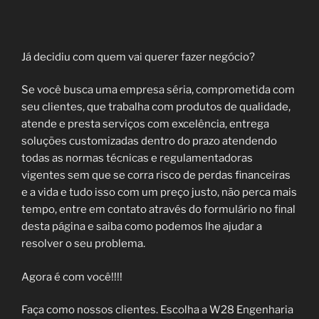
Já decidiu com quem vai querer fazer negócio?
Se você busca uma empresa séria, comprometida com
seu clientes, que trabalha com produtos de qualidade,
atende e presta serviços com excelência, entrega
soluções customizadas dentro do prazo atendendo
todas as normas técnicas e regulamentadoras
vigentes sem que se corra risco de perdas financeiras
e a vida e tudo isso com um preço justo, não perca mais
tempo, entre em contato através do formulário no final
desta página e saiba como podemos lhe ajudar a
resolver o seu problema.
Agora é com você!!!!
Faça como nossos clientes. Escolha a W28 Engenharia