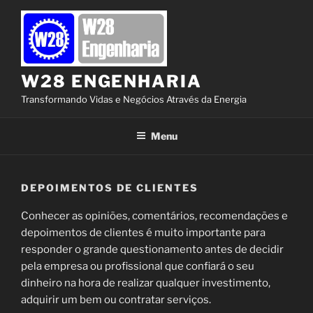
Pular
para
o
conteúdo
W28 ENGENHARIA
Transformando Vidas e Negócios Através da Energia
Menu
DEPOIMENTOS DE CLIENTES
Conhecer as opiniões, comentários, recomendações e
depoimentos de clientes é muito importante para
responder o grande questionamento antes de decidir
pela empresa ou profissional que confiará o seu
dinheiro na hora de realizar qualquer investimento,
adquirir um bem ou contratar serviços.