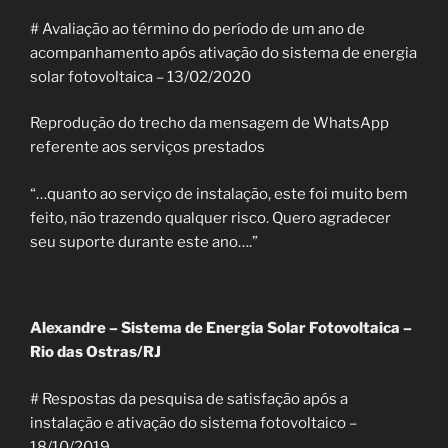
# Avaliação ao término do período de um ano de
acompanhamento após ativação do sistema de energia
solar fotovoltaica – 13/02/2020
Reprodução do trecho da mensagem de WhatsApp
referente aos serviços prestados
“…quanto ao serviço de instalação, este foi muito bem
feito, não trazendo qualquer risco. Quero agradecer
seu suporte durante este ano….”
Alexandre – Sistema de Energia Solar Fotovoltaica –
Rio das Ostras/RJ
# Respostas da pesquisa de satisfação após a
instalação e ativação do sistema fotovoltaico –
18/10/2019