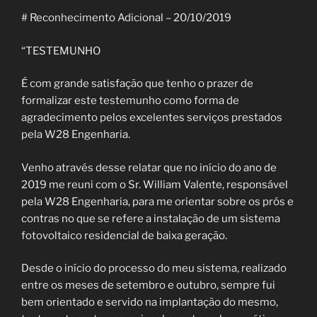
# Reconhecimento Adicional – 20/10/2019
“TESTEMUNHO
É com grande satisfação que tenho o prazer de
formalizar este testemunho como forma de
agradecimento pelos excelentes serviços prestados
pela W28 Engenharia.
Venho através desse relatar que no início do ano de
2019 me reuni com o Sr. William Valente, responsável
pela W28 Engenharia, para me orientar sobre os prós e
contras no que se refere a instalação de um sistema
fotovoltaico residencial de baixa geração.
Desde o início do processo do meu sistema, realizado
entre os meses de setembro e outubro, sempre fui
bem orientado e servido na implantação do mesmo,