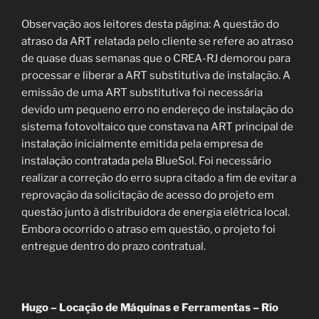
Observação aos leitores desta página: A questão do
atraso da ART relatada pelo cliente se refere ao atraso
de quase duas semanas que o CREA-RJ demorou para
processar e liberar a ART substitutiva de instalação. A
emissão de uma ART substitutiva foi necessária
devido um pequeno erro no endereço de instalação do
sistema fotovoltaico que constava na ART principal de
instalação inicialmente emitida pela empresa de
instalação contratada pela BlueSol. Foi necessário
realizar a correção do erro supra citado a fim de evitar a
reprovação da solicitação de acesso do projeto em
questão junto à distribuidora de energia elétrica local.
Embora ocorrido o atraso em questão, o projeto foi
entregue dentro do prazo contratual.
Hugo – Locação de Máquinas e Ferramentas – Rio