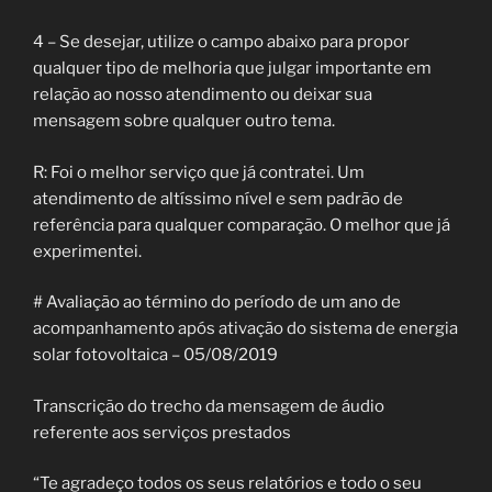
4 – Se desejar, utilize o campo abaixo para propor
qualquer tipo de melhoria que julgar importante em
relação ao nosso atendimento ou deixar sua
mensagem sobre qualquer outro tema.
R: Foi o melhor serviço que já contratei. Um
atendimento de altíssimo nível e sem padrão de
referência para qualquer comparação. O melhor que já
experimentei.
# Avaliação ao término do período de um ano de
acompanhamento após ativação do sistema de energia
solar fotovoltaica – 05/08/2019
Transcrição do trecho da mensagem de áudio
referente aos serviços prestados
“Te agradeço todos os seus relatórios e todo o seu