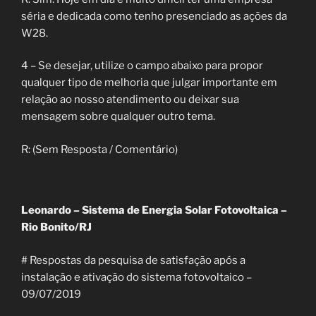
séria e dedicada como tenho presenciado as ações da
W28.
4 – Se desejar, utilize o campo abaixo para propor
qualquer tipo de melhoria que julgar importante em
relação ao nosso atendimento ou deixar sua
mensagem sobre qualquer outro tema.
R: (Sem Resposta / Comentário)
Leonardo – Sistema de Energia Solar Fotovoltaica –
Rio Bonito/RJ
# Respostas da pesquisa de satisfação após a
instalação e ativação do sistema fotovoltaico –
09/07/2019