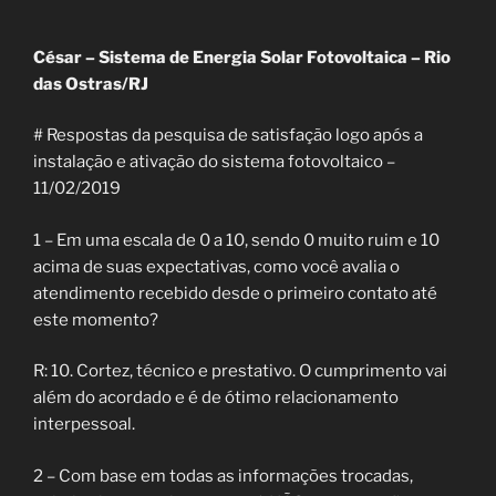
César – Sistema de Energia Solar Fotovoltaica – Rio
das Ostras/RJ
# Respostas da pesquisa de satisfação logo após a
instalação e ativação do sistema fotovoltaico –
11/02/2019
1 – Em uma escala de 0 a 10, sendo 0 muito ruim e 10
acima de suas expectativas, como você avalia o
atendimento recebido desde o primeiro contato até
este momento?
R: 10. Cortez, técnico e prestativo. O cumprimento vai
além do acordado e é de ótimo relacionamento
interpessoal.
2 – Com base em todas as informações trocadas,