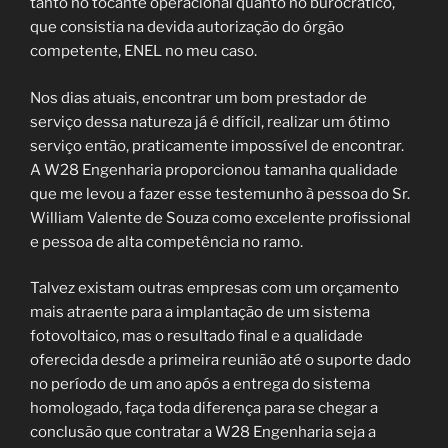
tanto no tocante operacional quanto no burocrático,
que consistia na devida autorização do órgão
competente, ENEL no meu caso.
Nos dias atuais, encontrar um bom prestador de
serviço dessa natureza já é difícil, realizar um ótimo
serviço então, praticamente impossível de encontrar.
A W28 Engenharia proporcionou tamanha qualidade
que me levou a fazer esse testemunho à pessoa do Sr.
William Valente de Souza como excelente profissional
e pessoa de alta competência no ramo.
Talvez existam outras empresas com um orçamento
mais atraente para a implantação de um sistema
fotovoltaico, mas o resultado final e a qualidade
oferecida desde a primeira reunião até o suporte dado
no período de um ano após a entrega do sistema
homologado, faça toda diferença para se chegar a
conclusão que contratar a W28 Engenharia seja a