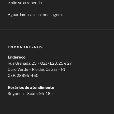
e não se arrependa.
Aguardamos a sua mensagem.
ENCONTRE-NOS
Endereço
Rua Granada, 25 – Q21 / L23, 25 e 27
Ouro Verde – Rio das Ostras – RJ
CEP: 28895-460
Horários de atendimento
Segunda – Sexta: 9h–18h