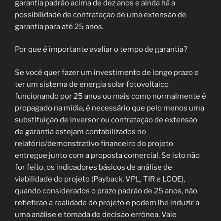
garantia padrão acima de dez anos e ainda há a
possibilidade de contratação de uma extensão de
garantia para até 25 anos.
Por que é importante avaliar o tempo de garantia?
Se você quer fazer um investimento de longo prazo e
ter um sistema de energia solar fotovoltaico
funcionando por 25 anos ou mais como normalmente é
propagado na mídia, é necessário que pelo menos uma
substituição de inversor ou contratação de extensão
de garantia estejam contabilizados no
relatório/demonstrativo financeiro do projeto
entregue junto com a proposta comercial. Se isto não
for feito, os indicadores básicos de análise de
viabilidade do projeto (Payback, VPL, TIR e LCOE),
quando considerados o prazo padrão de 25 anos, não
refletirão a realidade do projeto e podem lhe induzir a
uma análise e tomada de decisão errônea. Vale