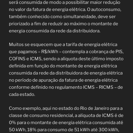
será consumida de modo a possibilitar maior redução
no valor da fatura de energia elétrica. O autoconsumo,
também conhecido como simultaneidade, deve ser
priorizado a fim de reduzir ao máximo o montante de
energia consumida da rede da distribuidora.
Muitos se esquecem que a tarifa de energia elétrica
que pagamos – R$/kWh – contempla a cobrança de PIS,
COFINS e ICMS, sendo a alíquota deste último imposto
definida em função do montante de energia elétrica
consumida da rede da distribuidora de energia elétrica
no período de apuração da fatura de energia elétrica
conforme definido no regulamento ICMS – RICMS – de
cada estado.
Como exemplo, aqui no estado do Rio de Janeiro para a
classe de consumo residencial, a alíquota de ICMS é de
0% para o montante de energia elétrica consumida até
50 kWh, 18% para consumo de 51 kWh até 300 kWh,