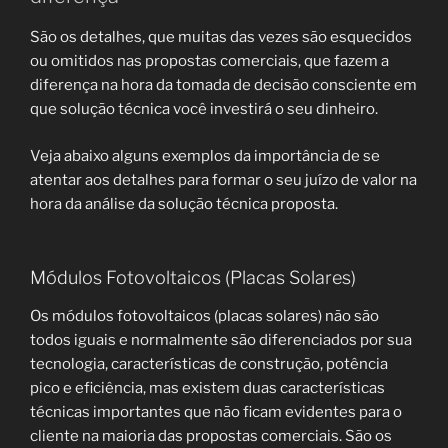
São os detalhes, que muitas das vezes são esquecidos
ou omitidos nas propostas comerciais, que fazem a
diferença na hora da tomada de decisão consciente em
que solução técnica você investirá o seu dinheiro.
Veja abaixo alguns exemplos da importância de se
atentar aos detalhes para formar o seu juízo de valor na
hora da análise da solução técnica proposta.
Módulos Fotovoltaicos (Placas Solares)
Os módulos fotovoltaicos (placas solares) não são
todos iguais e normalmente são diferenciados por sua
tecnologia, características de construção, potência
pico e eficiência, mas existem duas características
técnicas importantes que não ficam evidentes para o
cliente na maioria das propostas comerciais. São os