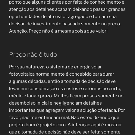
ponto que alguns clientes por falta de conhecimento e
atenção aos detalhes acabam deixando passar grandes
oportunidades de alto valor agregado e tomam sua
decisão de investimento baseada somente no preço.
Atenção. Preço não é a mesma coisa que valor!
Preço não é tudo
Por sua natureza, o sistema de energia solar
fotovoltaica normalmente é concebido para durar
algumas décadas, então a tomada de decisão deve
levar em consideração os custos e retornos no curto,
médio e longo prazo. Muitos ficam presos somente no
desembolso inicial e negligenciam detalhes
importantes que agregam valor a solução ofertada. Por
favor, não me entendam mal. Não estou dizendo que
projeto bom é projeto caro. A intenção aqui é mostrar
que a tomada de decisão não deve ser feita somente