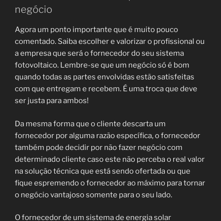
negócio
Agora um ponto importante que é muito pouco
comentado. Saiba escolher e valorizar o profissional ou
a empresa que será o fornecedor do seu sistema
fotovoltaico. Lembre-se que um negócio só é bom
quando todas as partes envolvidas estão satisfeitas
com que entregam e recebem. É uma troca que deve
ser justa para ambos!
Da mesma forma que o cliente descarta um
fornecedor por alguma razão específica, o fornecedor
também pode decidir por não fazer negócio com
determinado cliente caso este não perceba o real valor
na solução técnica que está sendo ofertada ou que
fique espremendo o fornecedor ao máximo para tornar
o negócio vantajoso somente para o seu lado.
O fornecedor de um sistema de energia solar