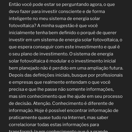
Então você pode estar se perguntando agora, o que
devo fazer para investir consciente e de forma
inteligente no meu sistema de energia solar
fotovoltaica? A minha sugestão é que você
inicialmente tenha bem definido o porquê de querer
investir em um sistema de energia solar fotovoltaica, o
que espera conseguir com este investimento e qual é
o seu plano de investimento. O sistema de energia
solar fotovoltaica é modular e o investimento inicial
bem planejado não é perdido em uma ampliação futura.
Depois das definições iniciais, busque por profissionais
e empresas que realmente entendam o que você
precisa e que lhe passe não somente informações,
mas sim conhecimento que lhe ajude em seu processo
de decisão. Atenção. Conhecimento é diferente de
informação. Hoje é possível encontrar informação de
praticamente quase tudo na Internet, mas saber
correlacionar todas estas informações para
transformá-la em conhecimento que é a grande