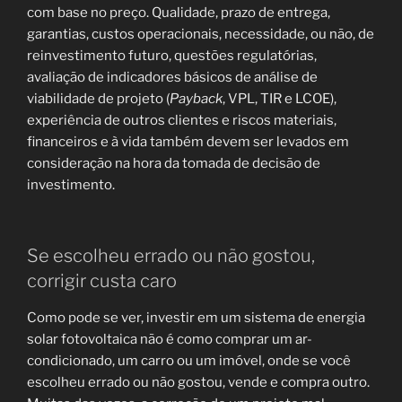
com base no preço. Qualidade, prazo de entrega,
garantias, custos operacionais, necessidade, ou não, de
reinvestimento futuro, questões regulatórias,
avaliação de indicadores básicos de análise de
viabilidade de projeto (
Payback
, VPL, TIR e LCOE),
experiência de outros clientes e riscos materiais,
financeiros e à vida também devem ser levados em
consideração na hora da tomada de decisão de
investimento.
Se escolheu errado ou não gostou,
corrigir custa caro
Como pode se ver, investir em um sistema de energia
solar fotovoltaica não é como comprar um ar-
condicionado, um carro ou um imóvel, onde se você
escolheu errado ou não gostou, vende e compra outro.