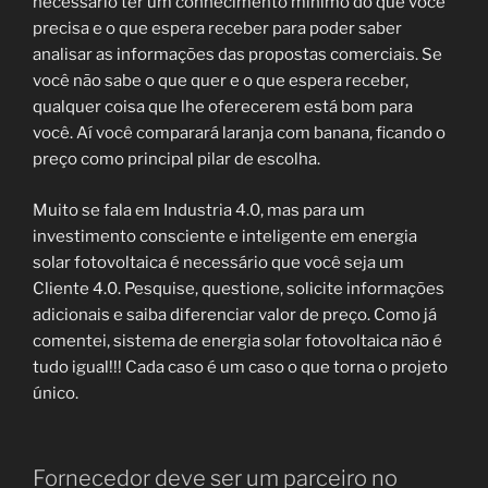
necessário ter um conhecimento mínimo do que você
precisa e o que espera receber para poder saber
analisar as informações das propostas comerciais. Se
você não sabe o que quer e o que espera receber,
qualquer coisa que lhe oferecerem está bom para
você. Aí você comparará laranja com banana, ficando o
preço como principal pilar de escolha.
Muito se fala em Industria 4.0, mas para um
investimento consciente e inteligente em energia
solar fotovoltaica é necessário que você seja um
Cliente 4.0. Pesquise, questione, solicite informações
adicionais e saiba diferenciar valor de preço. Como já
comentei, sistema de energia solar fotovoltaica não é
tudo igual!!! Cada caso é um caso o que torna o projeto
único.
Fornecedor deve ser um parceiro no