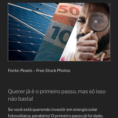
Fonte: Pexels – Free Stock Photos
Querer já é o primeiro passo, mas só isso
não basta!
Se você está querendo investir em energia solar
fotovoltaica, parabéns! O primeiro passo já foi dado.