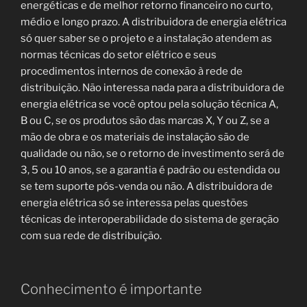
energéticas e de melhor retorno financeiro no curto,
médio e longo prazo. A distribuidora de energia elétrica
só quer saber se o projeto e a instalação atendem as
normas técnicas do setor elétrico e seus
procedimentos internos de conexão à rede de
distribuição. Não interessa nada para a distribuidora de
energia elétrica se você optou pela solução técnica A,
B ou C, se os produtos são das marcas X, Y ou Z, se a
mão de obra e os materiais de instalação são de
qualidade ou não, se o retorno de investimento será de
3, 5 ou 10 anos, se a garantia é padrão ou estendida ou
se tem suporte pós-venda ou não. A distribuidora de
energia elétrica só se interessa pelas questões
técnicas de interoperabilidade do sistema de geração
com sua rede de distribuição.
Conhecimento é importante