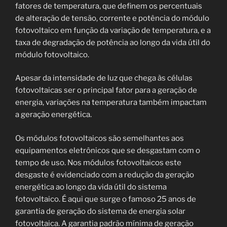
fatores de temperatura, que definem os percentuais
de alteração de tensão, corrente e potência do módulo
fotovoltaico em função da variação de temperatura, e a
taxa de degradação de potência ao longo da vida útil do
módulo fotovoltaico.
Apesar da intensidade de luz que chega às células
fotovoltaicas ser o principal fator para a geração de
energia, variações na temperatura também impactam
a geração energética.
Os módulos fotovoltaicos são semelhantes aos
equipamentos eletrônicos que se desgastam com o
tempo de uso. Nos módulos fotovoltaicos este
desgaste é evidenciado com a redução da geração
energética ao longo da vida útil do sistema
fotovoltaico. É aqui que surge o famoso 25 anos de
garantia de geração do sistema de energia solar
fotovoltaica. A garantia padrão mínima de geração