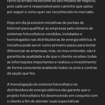
certo ou errado na escolhe do seu modelo de negócio,
pois cada um é responsável pelo caminho que optou
por seguir e como quer ser reconhecido no mercado.
Hoje em dia já existem iniciativas de portais de
Internet para qualificar as empresas pelo número de
sistemas fotovoltaicos vendidos, instalados e
homologados nas distribuidoras de energia elétrica. A
iniciativa pode servir como primeiro passo para tentar
diferenciar as empresas, mas, no meu entender, não é
garantia de qualidade e de que o cliente recebeu todas
as informações importantes e realizou o investimento
de forma consciente avaliando todos os prós e contras
da opção que fez.
A homologação do sistema fotovoltaico na
distribuidora de energia elétrica não garante que o
projeto fotovoltaico foi desenvolvido em conjunto com
o cliente a fim de atender suas expectativas