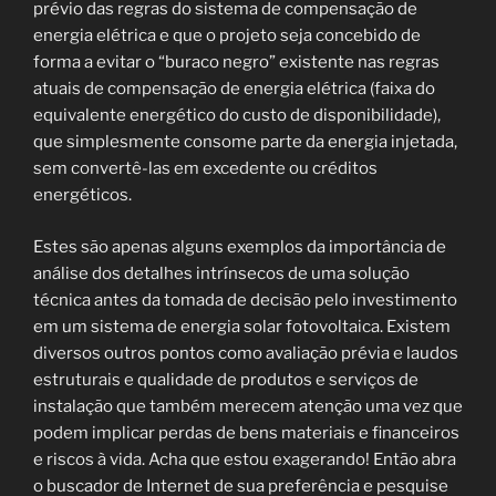
prévio das regras do sistema de compensação de
energia elétrica e que o projeto seja concebido de
forma a evitar o “buraco negro” existente nas regras
atuais de compensação de energia elétrica (faixa do
equivalente energético do custo de disponibilidade),
que simplesmente consome parte da energia injetada,
sem convertê-las em excedente ou créditos
energéticos.
Estes são apenas alguns exemplos da importância de
análise dos detalhes intrínsecos de uma solução
técnica antes da tomada de decisão pelo investimento
em um sistema de energia solar fotovoltaica. Existem
diversos outros pontos como avaliação prévia e laudos
estruturais e qualidade de produtos e serviços de
instalação que também merecem atenção uma vez que
podem implicar perdas de bens materiais e financeiros
e riscos à vida. Acha que estou exagerando! Então abra
o buscador de Internet de sua preferência e pesquise