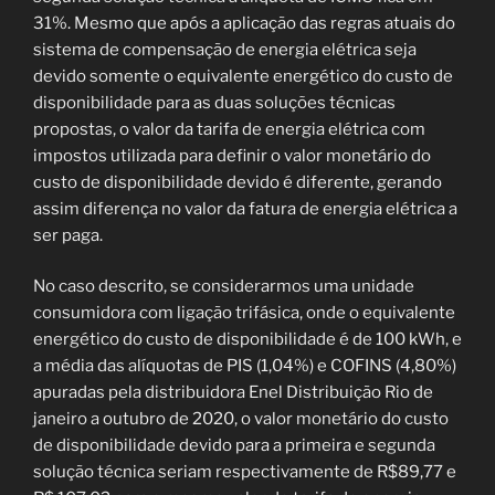
31%. Mesmo que após a aplicação das regras atuais do
sistema de compensação de energia elétrica seja
devido somente o equivalente energético do custo de
disponibilidade para as duas soluções técnicas
propostas, o valor da tarifa de energia elétrica com
impostos utilizada para definir o valor monetário do
custo de disponibilidade devido é diferente, gerando
assim diferença no valor da fatura de energia elétrica a
ser paga.
No caso descrito, se considerarmos uma unidade
consumidora com ligação trifásica, onde o equivalente
energético do custo de disponibilidade é de 100 kWh, e
a média das alíquotas de PIS (1,04%) e COFINS (4,80%)
apuradas pela distribuidora Enel Distribuição Rio de
janeiro a outubro de 2020, o valor monetário do custo
de disponibilidade devido para a primeira e segunda
solução técnica seriam respectivamente de R$89,77 e