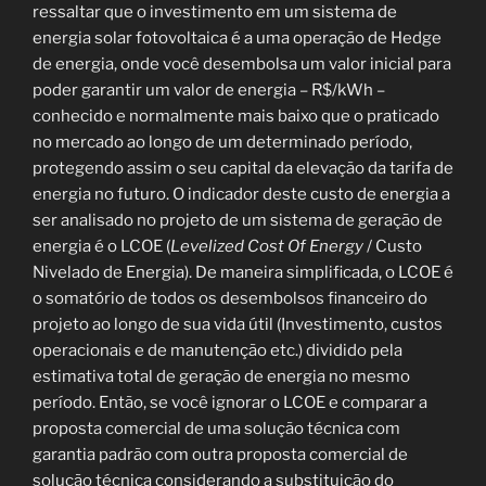
ressaltar que o investimento em um sistema de
energia solar fotovoltaica é a uma operação de Hedge
de energia, onde você desembolsa um valor inicial para
poder garantir um valor de energia – R$/kWh –
conhecido e normalmente mais baixo que o praticado
no mercado ao longo de um determinado período,
protegendo assim o seu capital da elevação da tarifa de
energia no futuro. O indicador deste custo de energia a
ser analisado no projeto de um sistema de geração de
energia é o LCOE (
Levelized Cost Of Energy
/ Custo
Nivelado de Energia). De maneira simplificada, o LCOE é
o somatório de todos os desembolsos financeiro do
projeto ao longo de sua vida útil (Investimento, custos
operacionais e de manutenção etc.) dividido pela
estimativa total de geração de energia no mesmo
período. Então, se você ignorar o LCOE e comparar a
proposta comercial de uma solução técnica com
garantia padrão com outra proposta comercial de
solução técnica considerando a substituição do