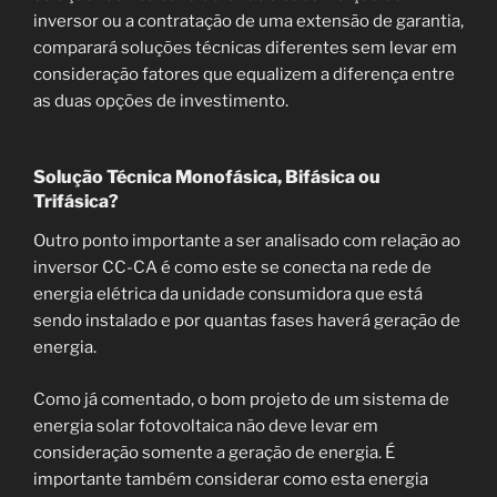
inversor ou a contratação de uma extensão de garantia,
comparará soluções técnicas diferentes sem levar em
consideração fatores que equalizem a diferença entre
as duas opções de investimento.
Solução Técnica Monofásica, Bifásica ou
Trifásica?
Outro ponto importante a ser analisado com relação ao
inversor CC-CA é como este se conecta na rede de
energia elétrica da unidade consumidora que está
sendo instalado e por quantas fases haverá geração de
energia.
Como já comentado, o bom projeto de um sistema de
energia solar fotovoltaica não deve levar em
consideração somente a geração de energia. É
importante também considerar como esta energia