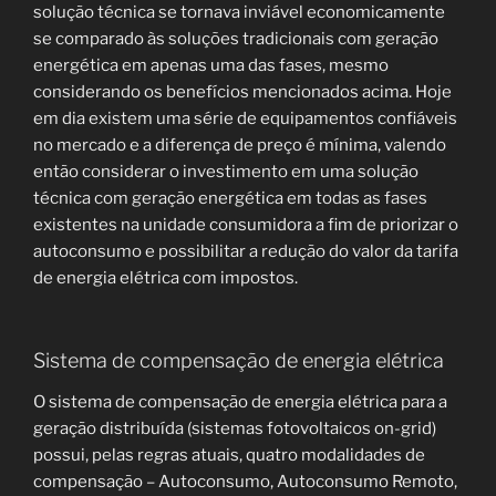
solução técnica se tornava inviável economicamente
se comparado às soluções tradicionais com geração
energética em apenas uma das fases, mesmo
considerando os benefícios mencionados acima. Hoje
em dia existem uma série de equipamentos confiáveis
no mercado e a diferença de preço é mínima, valendo
então considerar o investimento em uma solução
técnica com geração energética em todas as fases
existentes na unidade consumidora a fim de priorizar o
autoconsumo e possibilitar a redução do valor da tarifa
de energia elétrica com impostos.
Sistema de compensação de energia elétrica
O sistema de compensação de energia elétrica para a
geração distribuída (sistemas fotovoltaicos on-grid)
possui, pelas regras atuais, quatro modalidades de
compensação – Autoconsumo, Autoconsumo Remoto,