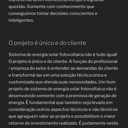
questão. Somente com conhecimento que
conseguimos tomar decisões conscientes e
inteligentes.
O projeto é único e do cliente
Sistema de energia solar fotovoltaica não é tudo igual!
O projeto é único e do cliente. A função do profissional
/ empresa do setor é entender as demandas do cliente
e transformá-las em uma solução técnica única e
customizada que atenda suas necessidades. Um bom
projeto de sistema de energia solar fotovoltaica não é
desenvolvido somente com a premissa de geração de
energia. É fundamental que também seja levado em
consideração outros aspectos técnicos e não técnicos
que agreguem valor ao projeto e possibilitem o maior
retorno do investimento realizado. É justamente neste