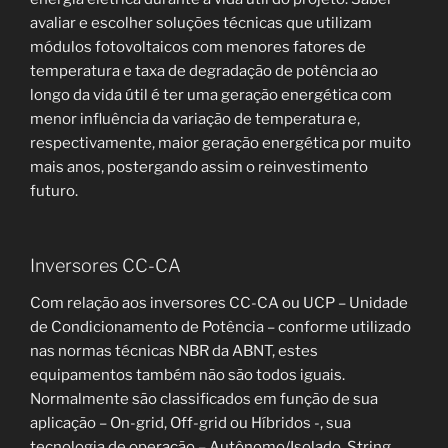
avaliar e escolher soluções técnicas que utilizam
módulos fotovoltaicos com menores fatores de
temperatura e taxa de degradação de potência ao
longo da vida útil é ter uma geração energética com
menor influência da variação de temperatura e,
respectivamente, maior geração energética por muito
mais anos, postergando assim o reinvestimento
futuro.
Inversores CC-CA
Com relação aos inversores CC-CA ou UCP – Unidade
de Condicionamento de Potência – conforme utilizado
nas normas técnicas NBR da ABNT, estes
equipamentos também não são todos iguais.
Normalmente são classificados em função de sua
aplicação – On-grid, Off-grid ou Híbridos -, sua
tecnologia de operação – Autônomo/Isolado, String,