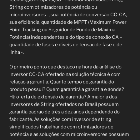
String com otimizadores de potência ou
microinversores -, sua potência de conversão CC-CA,
sua eficiência, quantidade de MPPT (Maximum Power
Point Tracking ou Seguidor de Pondo de Máxima
Potência) independentes e do tipo de conexão CA –
quantidade de fases e níveis de tensão de fase e de
linha -.
O primeiro ponto que destaco na hora da análise do
inversor CC-CA ofertado na solução técnica é com
relação a garantia. Quanto tempo de garantia do
produto possui? Quem garantirá a garantia e aonde?
Há oferta de extensão de garantia? A maioria dos
inversores de String ofertados no Brasil possuem
garantia padrão de três a dez anos dependendo do
fabricante. As soluções com inversor de string
simplificados trabalhando com otimizadores de
potência e as soluções com microinversores possuem