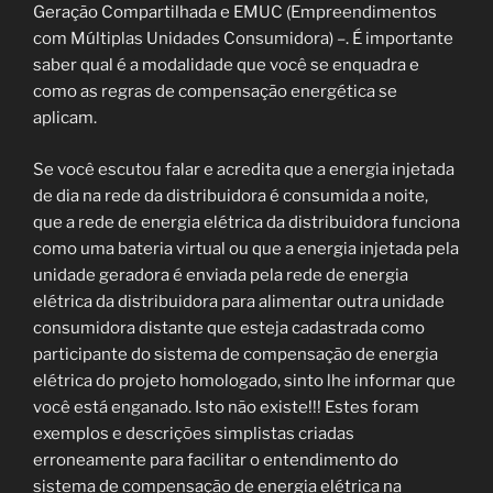
Geração Compartilhada e EMUC (Empreendimentos
com Múltiplas Unidades Consumidora) –. É importante
saber qual é a modalidade que você se enquadra e
como as regras de compensação energética se
aplicam.
Se você escutou falar e acredita que a energia injetada
de dia na rede da distribuidora é consumida a noite,
que a rede de energia elétrica da distribuidora funciona
como uma bateria virtual ou que a energia injetada pela
unidade geradora é enviada pela rede de energia
elétrica da distribuidora para alimentar outra unidade
consumidora distante que esteja cadastrada como
participante do sistema de compensação de energia
elétrica do projeto homologado, sinto lhe informar que
você está enganado. Isto não existe!!! Estes foram
exemplos e descrições simplistas criadas
erroneamente para facilitar o entendimento do
sistema de compensação de energia elétrica na