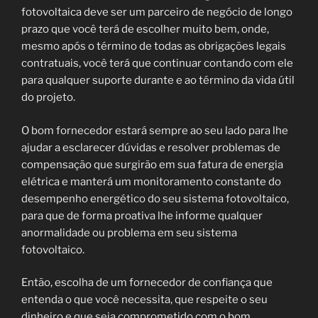
fotovoltaica deve ser um parceiro de negócio de longo
prazo que você terá de escolher muito bem, onde,
mesmo após o término de todas as obrigações legais
contratuais, você terá que continuar contando com ele
para qualquer suporte durante e ao término da vida útil
do projeto.
O bom fornecedor estará sempre ao seu lado para lhe
ajudar a esclarecer dúvidas e resolver problemas de
compensação que surgirão em sua fatura de energia
elétrica e manterá um monitoramento constante do
desempenho energético do seu sistema fotovoltaico,
para que de forma proativa lhe informe qualquer
anormalidade ou problema em seu sistema
fotovoltaico.
Então, escolha de um fornecedor de confiança que
entenda o que você necessita, que respeite o seu
dinheiro e que seja comprometido com o bom