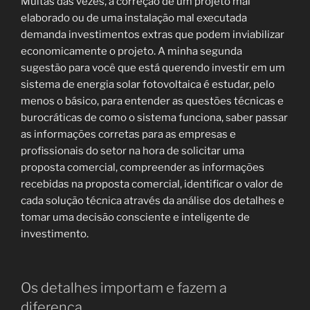
Muitas das vezes, a correção de um projeto mal
elaborado ou de uma instalação mal executada
demanda investimentos extras que podem inviabilizar
economicamente o projeto. A minha segunda
sugestão para você que está querendo investir em um
sistema de energia solar fotovoltaica é estudar, pelo
menos o básico, para entender as questões técnicas e
burocráticas de como o sistema funciona, saber passar
as informações corretas para as empresas e
profissionais do setor na hora de solicitar uma
proposta comercial, compreender as informações
recebidas na proposta comercial, identificar o valor de
cada solução técnica através da análise dos detalhes e
tomar uma decisão consciente e inteligente de
investimento.
Os detalhes importam e fazem a
diferença