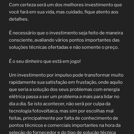
Com certeza será um dos melhores investimento que
você fará em sua vida, mas cuidado, fique atento aos
detalhes.
É necessário que o investimento seja feito de maneira
consciente, avaliando vários pontos importantes das
soluções técnicas ofertadas e não somente o preço.
É o seu dinheiro que está em jogo!
Um investimento por impulso pode transformar muito
rapidamente sua satisfação em frustação, onde aquilo
que seria a solução dos seus problemas com energia
elétrica passa a ser um problema a mais para lidar no
dia a dia. Se isto acontecer, não será por culpa da
tecnologia fotovoltaica, mas sim por escolhas mal
feitas, principalmente por falta de conhecimento de
pontos técnicos e comerciais importantes na hora da
seleção do fornecedor e do tipo de solução técnica