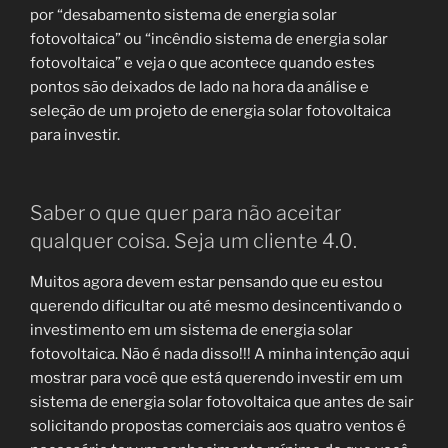
por “desabamento sistema de energia solar
fotovoltaica” ou “incêndio sistema de energia solar
fotovoltaica” e veja o que acontece quando estes
pontos são deixados de lado na hora da análise e
seleção de um projeto de energia solar fotovoltaica
para investir.
Saber o que quer para não aceitar
qualquer coisa. Seja um cliente 4.0.
Muitos agora devem estar pensando que eu estou
querendo dificultar ou até mesmo desincentivando o
investimento em um sistema de energia solar
fotovoltaica. Não é nada disso!!! A minha intenção aqui
mostrar para você que está querendo investir em um
sistema de energia solar fotovoltaica que antes de sair
solicitando propostas comerciais aos quatro ventos é