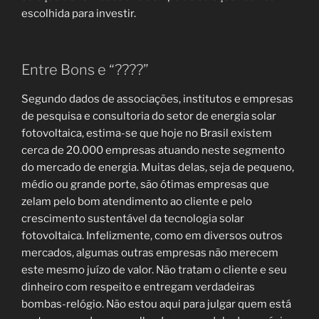
escolhida para investir.
Entre Bons e “????”
Segundo dados de associações, institutos e empresas
de pesquisa e consultoria do setor de energia solar
fotovoltaica, estima-se que hoje no Brasil existem
cerca de 20.000 empresas atuando neste segmento
do mercado de energia. Muitas delas, seja de pequeno,
médio ou grande porte, são ótimas empresas que
zelam pelo bom atendimento ao cliente e pelo
crescimento sustentável da tecnologia solar
fotovoltaica. Infelizmente, como em diversos outros
mercados, algumas outras empresas não merecem
este mesmo juízo de valor. Não tratam o cliente e seu
dinheiro com respeito e entregam verdadeiras
bombas-relógio. Não estou aqui para julgar quem está