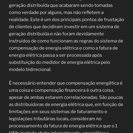
geração distribuída que acabaram sendo tomadas
como verdade por alguns, mas não refletem a
realidade. Este é um dos principais pontos de frustação
de clientes que decidiram investir em um sistema de
geração distribuída e não foram devidamente
instruídos de como funcionam as regras do sistema de
compensação de energia elétrica e como a fatura de
energia elétrica passa a ser processada após
substituição do medidor de energia elétrica pelo
modelo bidirecional.
É necessário entender que compensação energética é
uma coisa e compensação financeira é outra coisa,
apesar de ambas estarem correlacionadas. São poucas
as distribuidoras de energia elétrica que, em função de
limitações em seus sistemas de faturamento e
legislações tributárias locais, consideram no
processamento da fatura de energia elétrica que o 1