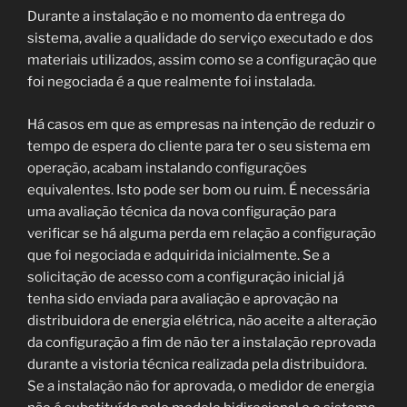
Durante a instalação e no momento da entrega do
sistema, avalie a qualidade do serviço executado e dos
materiais utilizados, assim como se a configuração que
foi negociada é a que realmente foi instalada.
Há casos em que as empresas na intenção de reduzir o
tempo de espera do cliente para ter o seu sistema em
operação, acabam instalando configurações
equivalentes. Isto pode ser bom ou ruim. É necessária
uma avaliação técnica da nova configuração para
verificar se há alguma perda em relação a configuração
que foi negociada e adquirida inicialmente. Se a
solicitação de acesso com a configuração inicial já
tenha sido enviada para avaliação e aprovação na
distribuidora de energia elétrica, não aceite a alteração
da configuração a fim de não ter a instalação reprovada
durante a vistoria técnica realizada pela distribuidora.
Se a instalação não for aprovada, o medidor de energia