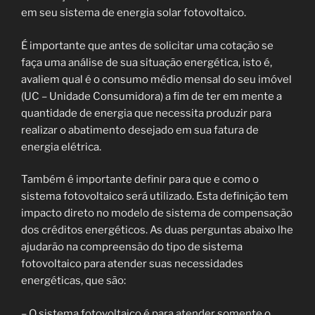
em seu sistema de energia solar fotovoltaico.
É importante que antes de solicitar uma cotação se
faça uma análise de sua situação energética, isto é,
avaliem qual é o consumo médio mensal do seu imóvel
(UC – Unidade Consumidora) a fim de ter em mente a
quantidade de energia que necessita produzir para
realizar o abatimento desejado em sua fatura de
energia elétrica.
Também é importante definir para que e como o
sistema fotovoltaico será utilizado. Esta definição tem
impacto direto no modelo de sistema de compensação
dos créditos energéticos. As duas perguntas abaixo lhe
ajudarão na compreensão do tipo de sistema
fotovoltaico para atender suas necessidades
energéticas, que são:
– O sistema fotovoltaico é para atender somente o