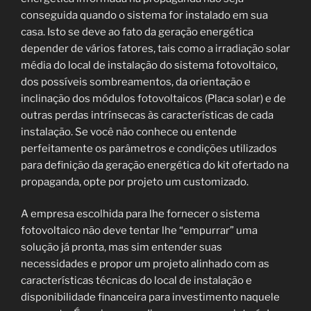
conseguida quando o sistema for instalado em sua
casa. Isto se deve ao fato da geração energética
depender de vários fatores, tais como a irradiação solar
média do local de instalação do sistema fotovoltaico,
dos possíveis sombreamentos, da orientação e
inclinação dos módulos fotovoltaicos (Placa solar) e de
outras perdas intrínsecas às características de cada
instalação. Se você não conhece ou entende
perfeitamente os parâmetros e condições utilizados
para definição da geração energética do kit ofertado na
propaganda, opte por projeto um customizado.
A empresa escolhida para lhe fornecer o sistema
fotovoltaico não deve tentar lhe “empurrar” uma
solução já pronta, mas sim entender suas
necessidades e propor um projeto alinhado com as
características técnicas do local de instalação e
disponibilidade financeira para investimento naquele