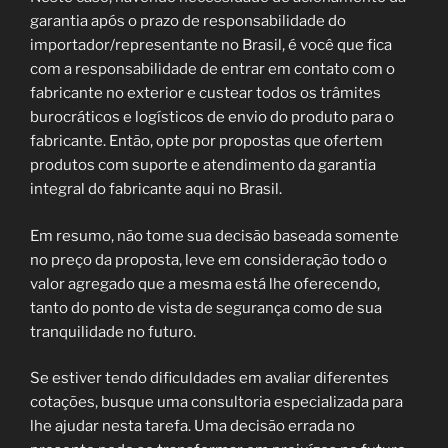
garantia após o prazo de responsabilidade do
importador/representante no Brasil, é você que fica
com a responsabilidade de entrar em contato com o
fabricante no exterior e custear todos os trâmites
burocráticos e logísticos de envio do produto para o
fabricante. Então, opte por propostas que ofertem
produtos com suporte e atendimento da garantia
integral do fabricante aqui no Brasil.
Em resumo, não tome sua decisão baseada somente
no preço da proposta, leve em consideração todo o
valor agregado que a mesma está lhe oferecendo,
tanto do ponto de vista de segurança como de sua
tranquilidade no futuro.
Se estiver tendo dificuldades em avaliar diferentes
cotações, busque uma consultoria especializada para
lhe ajudar nesta tarefa. Uma decisão errada no