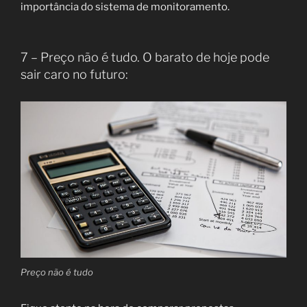
importância do sistema de monitoramento.
7 – Preço não é tudo. O barato de hoje pode
sair caro no futuro:
Preço não é tudo