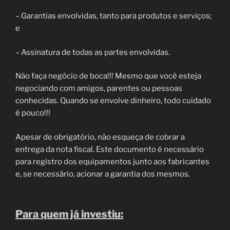
– Garantias envolvidas, tanto para produtos e serviços;
e
– Assinatura de todas as partes envolvidas.
Não faça negócio de boca!!! Mesmo que você esteja
negociando com amigos, parentes ou pessoas
conhecidas. Quando se envolve dinheiro, todo cuidado
é pouco!!!
Apesar de obrigatório, não esqueça de cobrar a
entrega da nota fiscal. Este documento é necessário
para registro dos equipamentos junto aos fabricantes
e, se necessário, acionar a garantia dos mesmos.
Para quem já investiu: