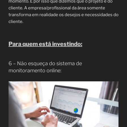
momento. É por isso que dizemos que o projeto é do
cliente. A empresa/profissional da área somente
transforma em realidade os desejos e necessidades do
cliente.
Para quem está investindo:
6 – Não esqueça do sistema de
monitoramento online: