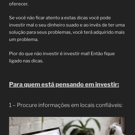
oferecer.
Se você não ficar atento a estas dicas você pode
investir mal o seu dinheiro suado e ao invés de ter uma
solução para seus problemas, você terá adquirido mais
um problema.
Pior do que não investir é investir mal! Então fique
ligado nas dicas.
Para quem está pensando em investir:
1 – Procure informações em locais confiáveis: