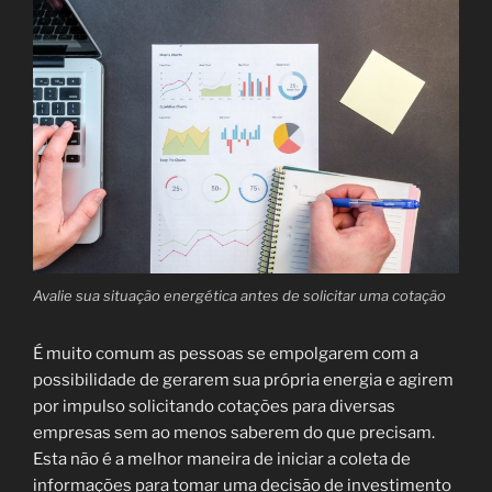
Avalie sua situação energética antes de solicitar uma cotação
É muito comum as pessoas se empolgarem com a
possibilidade de gerarem sua própria energia e agirem
por impulso solicitando cotações para diversas
empresas sem ao menos saberem do que precisam.
Esta não é a melhor maneira de iniciar a coleta de
informações para tomar uma decisão de investimento