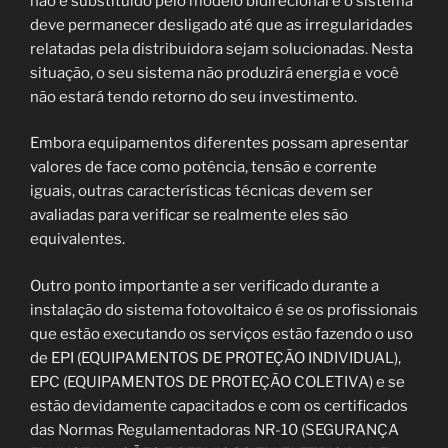
não é substituído pelo modelo bidirecional e o sistema
deve permanecer desligado até que as irregularidades
relatadas pela distribuidora sejam solucionadas. Nesta
situação, o seu sistema não produzirá energia e você
não estará tendo retorno do seu investimento.
Embora equipamentos diferentes possam apresentar
valores de face como potência, tensão e corrente
iguais, outras características técnicas devem ser
avaliadas para verificar se realmente eles são
equivalentes.
Outro ponto importante a ser verificado durante a
instalação do sistema fotovoltaico é se os profissionais
que estão executando os serviços estão fazendo o uso
de EPI (EQUIPAMENTOS DE PROTEÇÃO INDIVIDUAL),
EPC (EQUIPAMENTOS DE PROTEÇÃO COLETIVA) e se
estão devidamente capacitados e com os certificados
das Normas Regulamentadoras NR-10 (SEGURANÇA