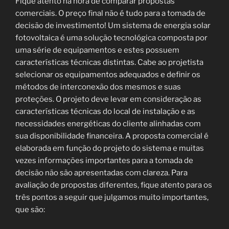
Fique atento na hora de comparar propostas
comerciais. O preço final não é tudo para a tomada de
decisão de investimento! Um sistema de energia solar
fotovoltaica é uma solução tecnológica composta por
uma série de equipamentos e estes possuem
características técnicas distintas. Cabe ao projetista
selecionar os equipamentos adequados e definir os
métodos de interconexão dos mesmos e suas
proteções. O projeto deve levar em consideração as
características técnicas do local de instalação e as
necessidades energéticas do cliente alinhadas com
sua disponibilidade financeira. A proposta comercial é
elaborada em função do projeto do sistema e muitas
vezes informações importantes para a tomada de
decisão não são apresentadas com clareza. Para
avaliação de propostas diferentes, fique atento para os
três pontos a seguir que julgamos muito importantes,
que são: