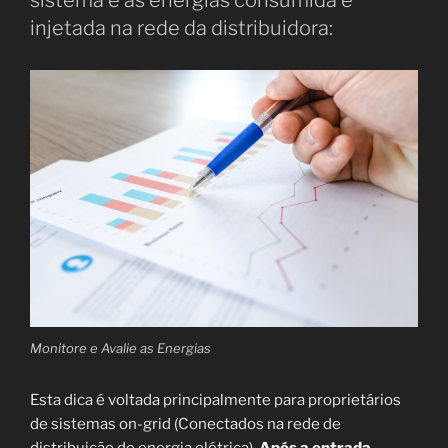
sistema e as energias consumida e
injetada na rede da distribuidora:
Monitore e Avalie as Energias
Esta dica é voltada principalmente para proprietários
de sistemas on-grid (Conectados na rede de