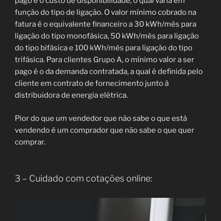
pago é o custo de disponibilidade, o qual varia em
função do tipo de ligação. O valor mínimo cobrado na
fatura é o equivalente financeiro a 30 kWh/mês para
ligação do tipo monofásica, 50 kWh/mês para ligação
do tipo bifásica e 100 kWh/mês para ligação do tipo
trifásica. Para clientes Grupo A, o mínimo valor a ser
pago é o da demanda contratada, a qual é definida pelo
cliente em contrato de fornecimento junto à
distribuidora de energia elétrica.
Pior do que um vendedor que não sabe o que está
vendendo é um comprador que não sabe o que quer
comprar.
3 – Cuidado com cotações online: