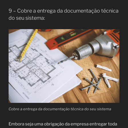
9 – Cobre a entrega da documentação técnica
do seu sistema:
Cobre a entrega da documentação técnica do seu sistema
Embora seja uma obrigação da empresa entregar toda