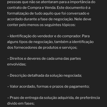
pessoas que não se atentaram para a importância do
contrato de Compra e Venda. Este documento é a
formalização de tudo aquilo que foi conversado e
acordado durante a fase de negociação. Nele deve
conter pelo menos os seguintes tópicos:
– Identificação do vendedor e do comprador. Para
alguns tipos de negociação, também a identificação
dos fornecedores de produtos e serviços;
– Direitos e deveres de cada uma das partes
envolvidas;
– Descrição detalhada da solução negociada;
– Valor acordado, formas e prazos de pagamento;
– Prazo de entrega da solução adquirida, de preferência
divido em fases;