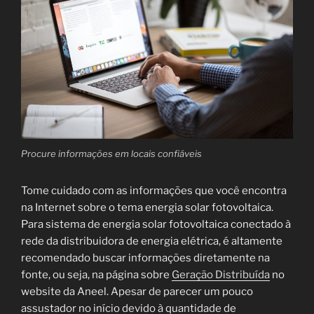
Procure informações em locais confiáveis
Tome cuidado com as informações que você encontra
na Internet sobre o tema energia solar fotovoltaica.
Para sistema de energia solar fotovoltaica conectado à
rede da distribuidora de energia elétrica, é altamente
recomendado buscar informações diretamente na
fonte, ou seja, na página sobre
Geração Distribuída
no
website da Aneel. Apesar de parecer um pouco
assustador no início devido à quantidade de