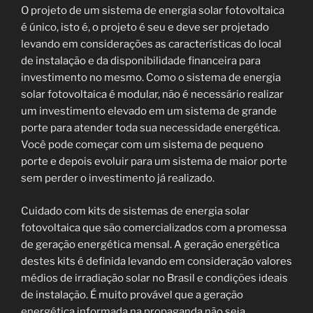
O projeto de um sistema de energia solar fotovoltaica
é único, isto é, o projeto é seu e deve ser projetado
levando em considerações as características do local
de instalação e da disponibilidade financeira para
investimento no mesmo. Como o sistema de energia
solar fotovoltaica é modular, não é necessário realizar
um investimento elevado em um sistema de grande
porte para atender toda sua necessidade energética.
Você pode começar com um sistema de pequeno
porte e depois evoluir para um sistema de maior porte
sem perder o investimento já realizado.
Cuidado com kits de sistemas de energia solar
fotovoltaica que são comercializados com a promessa
de geração energética mensal. A geração energética
destes kits é definida levando em consideração valores
médios de irradiação solar no Brasil e condições ideais
de instalação. É muito provável que a geração
energética informada na propaganda não seja