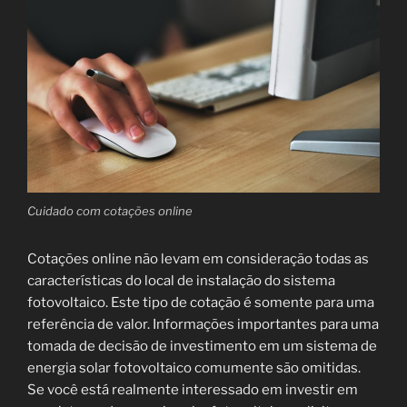
Cuidado com cotações online
Cotações online não levam em consideração todas as
características do local de instalação do sistema
fotovoltaico. Este tipo de cotação é somente para uma
referência de valor. Informações importantes para uma
tomada de decisão de investimento em um sistema de
energia solar fotovoltaico comumente são omitidas.
Se você está realmente interessado em investir em