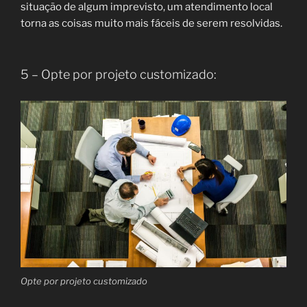
situação de algum imprevisto, um atendimento local
torna as coisas muito mais fáceis de serem resolvidas.
5 – Opte por projeto customizado:
Opte por projeto customizado