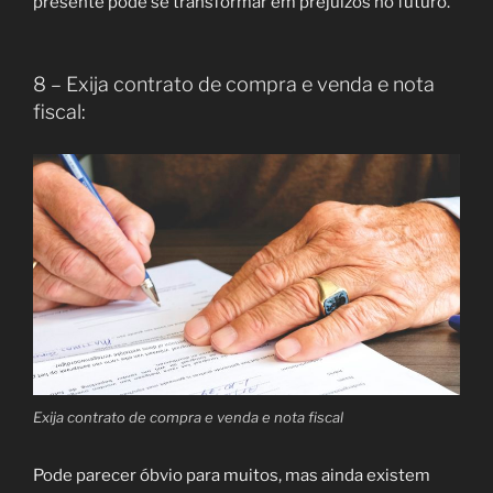
presente pode se transformar em prejuízos no futuro.
8 – Exija contrato de compra e venda e nota
fiscal:
Exija contrato de compra e venda e nota fiscal
Pode parecer óbvio para muitos, mas ainda existem