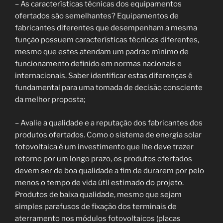
– As características técnicas dos equipamentos
ofertados são semelhantes? Equipamentos de
fabricantes diferentes que desempenham a mesma
função possuem características técnicas diferentes,
mesmo que estes atendam um padrão mínimo de
funcionamento definido em normas nacionais e
internacionais. Saber identificar estas diferenças é
fundamental para uma tomada de decisão consciente
da melhor proposta;
– Avalie a qualidade e a reputação dos fabricantes dos
produtos ofertados. Como o sistema de energia solar
fotovoltaica é um investimento que lhe deve trazer
retorno por um longo prazo, os produtos ofertados
devem ser de boa qualidade a fim de durarem por pelo
menos o tempo de vida útil estimado do projeto.
Produtos de baixa qualidade, mesmo que sejam
simples parafusos de fixação dos terminais de
aterramento nos módulos fotovoltaicos (placas