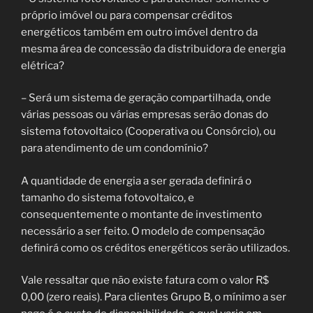
próprio imóvel ou para compensar créditos
energéticos também em outro imóvel dentro da
mesma área de concessão da distribuidora de energia
elétrica?
– Será um sistema de geração compartilhada, onde
várias pessoas ou várias empresas serão donas do
sistema fotovoltaico (Cooperativa ou Consórcio), ou
para atendimento de um condomínio?
A quantidade de energia a ser gerada definirá o
tamanho do sistema fotovoltaico, e
consequentemente o montante de investimento
necessário a ser feito. O modelo de compensação
definirá como os créditos energéticos serão utilizados.
Vale ressaltar que não existe fatura com o valor R$
0,00 (zero reais). Para clientes Grupo B, o mínimo a ser