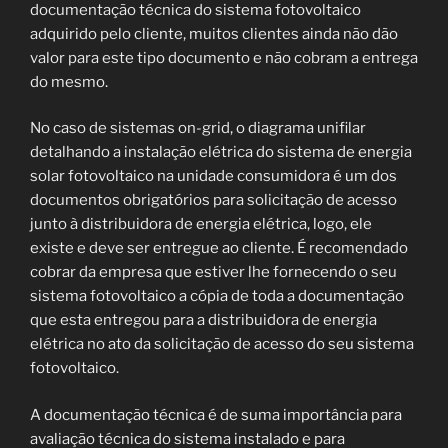
documentação técnica do sistema fotovoltaico
adquirido pelo cliente, muitos clientes ainda não dão
valor para este tipo documento e não cobram a entrega
do mesmo.
No caso de sistemas on-grid, o diagrama unifilar
detalhando a instalação elétrica do sistema de energia
solar fotovoltaico na unidade consumidora é um dos
documentos obrigatórios para solicitação de acesso
junto à distribuidora de energia elétrica, logo, ele
existe e deve ser entregue ao cliente. É recomendado
cobrar da empresa que estiver lhe fornecendo o seu
sistema fotovoltaico a cópia de toda a documentação
que esta entregou para a distribuidora de energia
elétrica no ato da solicitação de acesso do seu sistema
fotovoltaico.
A documentação técnica é de suma importância para
avaliação técnica do sistema instalado e para