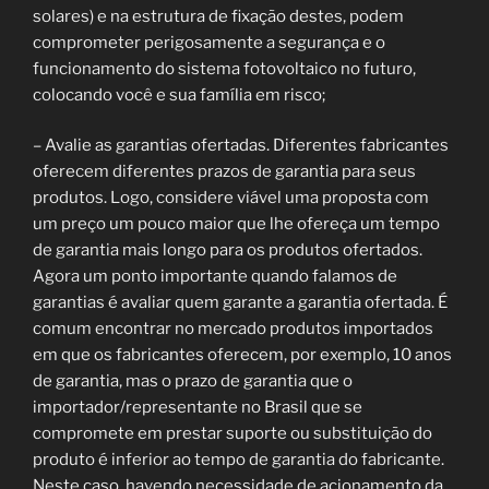
solares) e na estrutura de fixação destes, podem
comprometer perigosamente a segurança e o
funcionamento do sistema fotovoltaico no futuro,
colocando você e sua família em risco;
– Avalie as garantias ofertadas. Diferentes fabricantes
oferecem diferentes prazos de garantia para seus
produtos. Logo, considere viável uma proposta com
um preço um pouco maior que lhe ofereça um tempo
de garantia mais longo para os produtos ofertados.
Agora um ponto importante quando falamos de
garantias é avaliar quem garante a garantia ofertada. É
comum encontrar no mercado produtos importados
em que os fabricantes oferecem, por exemplo, 10 anos
de garantia, mas o prazo de garantia que o
importador/representante no Brasil que se
compromete em prestar suporte ou substituição do
produto é inferior ao tempo de garantia do fabricante.
Neste caso, havendo necessidade de acionamento da