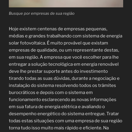
Busque por empresas de sua região
Hoje existem centenas de empresas pequenas,
médias e grandes trabalhando com sistema de energia
solar fotovoltaica. É muito provável que existam
empresas de qualidade, ou um representante destas,
em sua região. A empresa que você escolher para lhe
entregar a solução tecnológica em energia renovável
deve lhe prestar suporte antes do investimento
tirando todas as suas dúvidas, durante a negociação e
instalação do sistema resolvendo todos os trâmites
burocráticos e depois com o sistema em
funcionamento esclarecendo as novas informações
em sua fatura de energia elétrica e avaliando o
desempenho energético do sistema entregue. Tratar
todas estas situações com uma empresa de sua região
torna tudo isso muito mais rápido e eficiente. Na