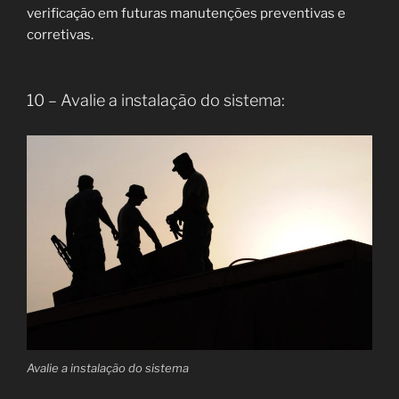
verificação em futuras manutenções preventivas e
corretivas.
10 – Avalie a instalação do sistema:
Avalie a instalação do sistema