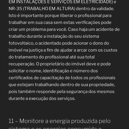
EM INSTALAÇÕES E SERVIÇOS EM ELETRICIDADE) e
NR-35 (TRABALHO EM ALTURA) dentro da validade.
Isto é importante porque liberar o profissional para
trabalhar em sua casa sem estas verificações pode
criar um problema para você. Caso haja um acidente de
trabalho durante a instalação do seu sistema
fotovoltaico, o acidentado pode acionar o dono do
imóvel na justiça a fim de ajudar a arcar com os custos
do tratamento do profissional até sua total
recuperação. O proprietário do imóvel deve e pode
solicitar o nome, identificação e número dos
certificados de capacitação de todos os profissionais
que estejam trabalhando dentro de sua propriedade,
pois também responde pela segurança dos mesmos
durante a execução dos serviços.
11 – Monitore a energia produzida pelo