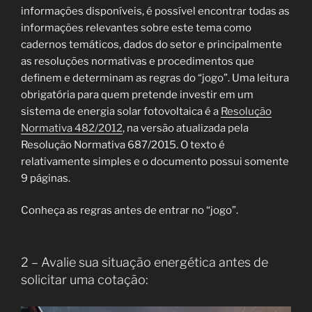
informações disponíveis, é possível encontrar todas as
informações relevantes sobre este tema como
cadernos temáticos, dados do setor e principalmente
as resoluções normativas e procedimentos que
definem e determinam as regras do “jogo”. Uma leitura
obrigatória para quem pretende investir em um
sistema de energia solar fotovoltaica é a
Resolução
Normativa 482/2012
, na versão atualizada pela
Resolução Normativa 687/2015. O texto é
relativamente simples e o documento possui somente
9 páginas.
Conheça as regras antes de entrar no “jogo”.
2 – Avalie sua situação energética antes de
solicitar uma cotação: