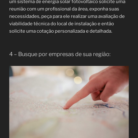
um sistema de energia solar fotovoltaico solicite uma
reunião com um profissional da área, exponha suas
necessidades, peça para ele realizar uma avaliação de
viabilidade técnica do local de instalação e então
solicite uma cotação personalizada e detalhada.
4 – Busque por empresas de sua região: