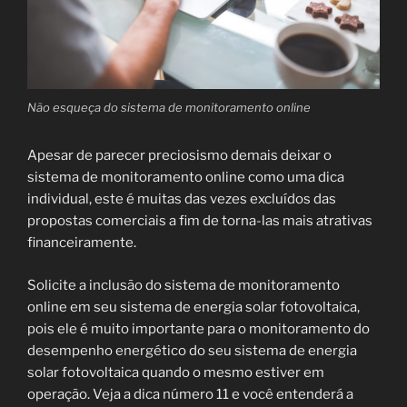
Não esqueça do sistema de monitoramento online
Apesar de parecer preciosismo demais deixar o
sistema de monitoramento online como uma dica
individual, este é muitas das vezes excluídos das
propostas comerciais a fim de torna-las mais atrativas
financeiramente.
Solicite a inclusão do sistema de monitoramento
online em seu sistema de energia solar fotovoltaica,
pois ele é muito importante para o monitoramento do
desempenho energético do seu sistema de energia
solar fotovoltaica quando o mesmo estiver em
operação. Veja a dica número 11 e você entenderá a