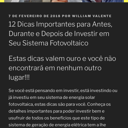
PUBLICADO
7 DE FEVEREIRO DE 2018
POR
WILLIAM VALENTE
EM
12 Dicas Importantes para Antes,
Durante e Depois de Investir em
Seu Sistema Fotovoltaico
Estas dicas valem ouro e você não
encontrará em nenhum outro
lugar!!!
Se você está pensando em investir, está investindo ou
já investiu em seu sistema de energia solar
fotovoltaica, estas dicas são para você. Conheça os
detalhes importantes para poder investir bem e
usufruir de todos os benefícios que este tipo de
sistema de geração de energia elétrica tem a lhe