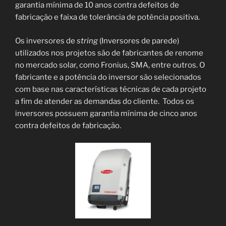
garantia mínima de 10 anos contra defeitos de
fabricação e faixa de tolerância de potência positiva.
Os inversores de
string
(Inversores de parede)
utilizados nos projetos são de fabricantes de renome
no mercado solar, como Fronius, SMA, entre outros. O
fabricante e a potência do inversor são selecionados
com base nas características técnicas de cada projeto
a fim de atender as demandas do cliente. Todos os
inversores possuem garantia mínima de cinco anos
contra defeitos de fabricação.