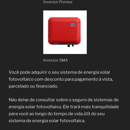
Inversor Fronius
Inversor SMA
Você pode adquirir o seu sistema de energia solar
fotovoltaico com desconto para pagamento à vista,
parcelado ou financiado.
Não deixe de consultar sobre o seguro de sistemas de
energia solar fotovoltaico. Ele trará mais tranquilidade
para você ao longo do tempo de vida útil do seu
sistema de energia solar fotovoltaica.