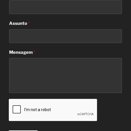
Assunto
*
Mensagem
*