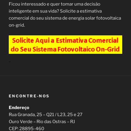
Ficou interessado e quer tomar uma decisão
inteligente em sua vida? Solicite a estimativa
comercial do seu sistema de energia solar fotovoltaica
on-grid.
_
ENCONTRE-NOS
Endereço
Rua Granada, 25 – Q21 / L23, 25 e 27
Ouro Verde – Rio das Ostras – RJ
CEP: 28895-460